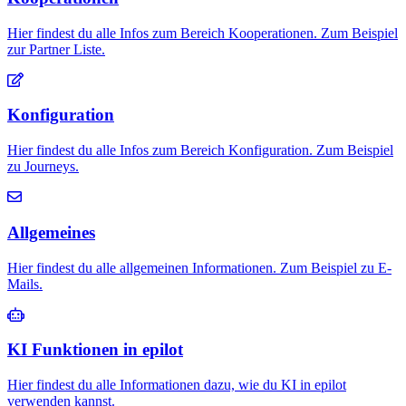
Hier findest du alle Infos zum Bereich Kooperationen. Zum Beispiel
zur Partner Liste.
Konfiguration
Hier findest du alle Infos zum Bereich Konfiguration. Zum Beispiel
zu Journeys.
Allgemeines
Hier findest du alle allgemeinen Informationen. Zum Beispiel zu E-
Mails.
KI Funktionen in epilot
Hier findest du alle Informationen dazu, wie du KI in epilot
verwenden kannst.