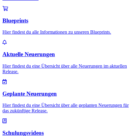
Blueprints
Hier findest du alle Informationen zu unseren Blueprints.
Aktuelle Neuerungen
Hier findest du eine Übersicht über alle Neuerungen im aktuellen
Release.
Geplante Neuerungen
Hier findest du eine Übersicht über alle geplanten Neuerungen für
das zukünftige Release.
Schulungsvideos