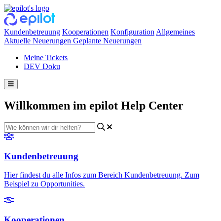
Kundenbetreuung
Kooperationen
Konfiguration
Allgemeines
Aktuelle Neuerungen
Geplante Neuerungen
Meine Tickets
DEV Doku
Willkommen im
epilot
Help Center
Kundenbetreuung
Hier findest du alle Infos zum Bereich Kundenbetreuung. Zum
Beispiel zu Opportunities.
Kooperationen